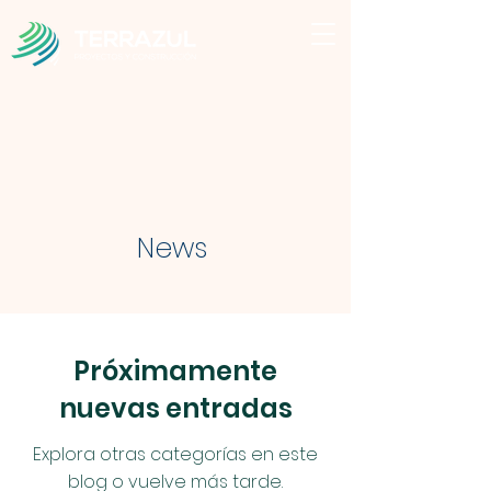
News
Próximamente
nuevas entradas
Explora otras categorías en este
blog o vuelve más tarde.