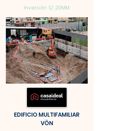
Inversión: S/. 20MM
EDIFICIO MULTIFAMILIAR
VÖN