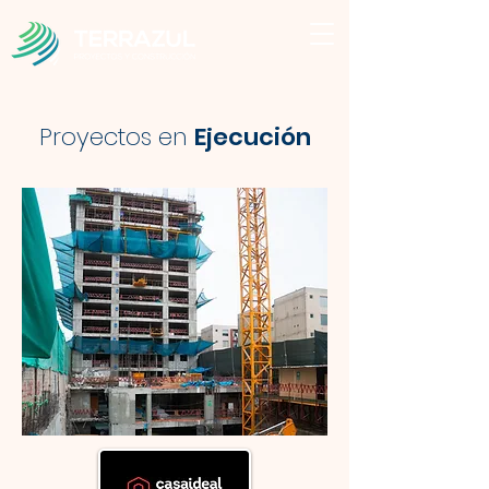
Proyectos en
Ejecución