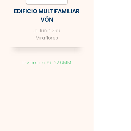
EDIFICIO MULTIFAMILIAR
VÖN
Jr. Junín 299
Miraflores
Inversión: S/. 22.6MM