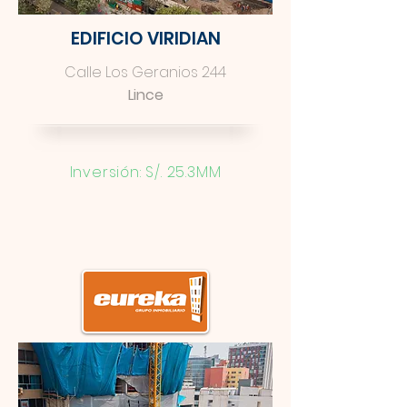
EDIFICIO VIRIDIAN
Calle Los Geranios 244
Lince
Inversión: S/. 25.3MM